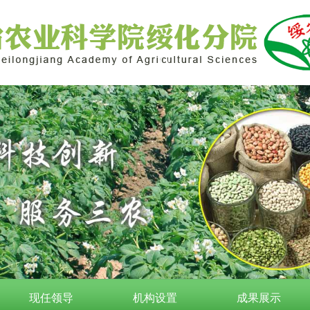
现任领导
机构设置
成果展示