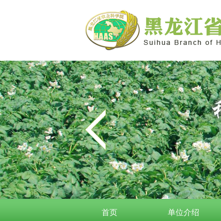
首页
单位介绍