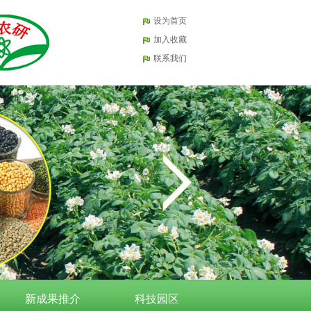
设为首页
加入收藏
联系我们
新成果推介
科技园区