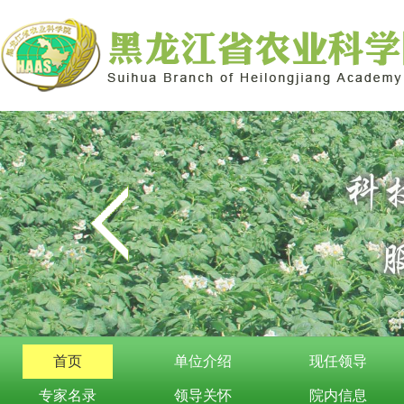
首页
单位介绍
现任领导
专家名录
领导关怀
院内信息