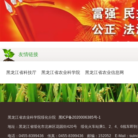
友情链接
黑龙江省科技厅
黑龙江省农业科学院
黑龙江省农业信息网
黑龙江省农业科学院绥化分院
黑ICP备2020006385号-1
地址：黑龙江省绥化市北林区花园街420号 绥化火车站乘1、2、4、6线车即到
电话：0455-8399436 传真：0455-8399436 邮编：152052 E-Mail：suino