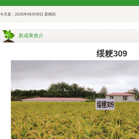
今天是：2026年08月06日 星期四
新成果推介
绥粳309