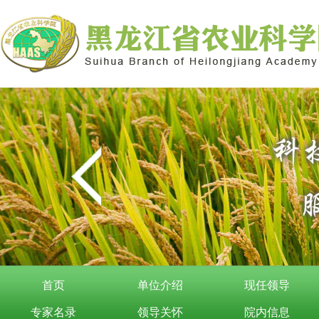
首页
单位介绍
现任领导
专家名录
领导关怀
院内信息